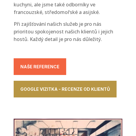
kuchyni, ale jsme také odborníky ve
francouzské, středomořské a asijské.
Při zajišťování našich služeb je pro nás
prioritou spokojenost našich klientů i jejich
hostů.
Každý detail je pro nás důležitý.
NAŠE REFERENCE
GOOGLE VIZITKA - RECENZE OD KLIENTŮ