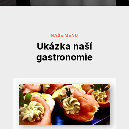
NAŠE MENU
Ukázka naší
gastronomie