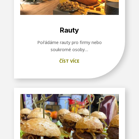
Rauty
Pořádáme rauty pro firmy nebo
soukromé osoby…
ČÍST VÍCE