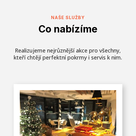
NAŠE SLUŽBY
Co nabízíme
Realizujeme nejrůznější akce pro všechny,
kteří chtějí perfektní pokrmy i servis k nim.