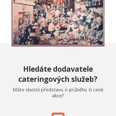
Hledáte dodavatele
cateringových služeb?
Máte vlastní představu o průběhu či ceně
akce?